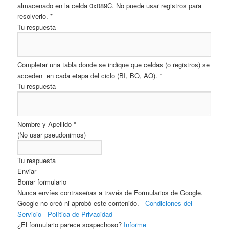
almacenado en la celda 0x089C. No puede usar registros para
resolverlo.
*
Tu respuesta
Completar una tabla donde se indique que celdas (o registros) se
acceden en cada etapa del ciclo (BI, BO, AO).
*
Tu respuesta
Nombre y Apellido
*
(No usar pseudonimos)
Tu respuesta
Enviar
Borrar formulario
Nunca envíes contraseñas a través de Formularios de Google.
Google no creó ni aprobó este contenido. -
Condiciones del
Servicio
-
Política de Privacidad
¿El formulario parece sospechoso?
Informe