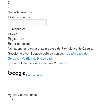
3
4
Borrar la selección
Dirección de mail:
*
Tu respuesta
Enviar
Página 1 de 1
Borrar formulario
Nunca envíes contraseñas a través de Formularios de Google.
Google no creó ni aprobó este contenido. -
Condiciones del
Servicio
-
Política de Privacidad
¿El formulario parece sospechoso?
Informe
Formularios
Ayuda y comentarios