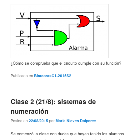
¿Cómo se comprueba que el circuito cumple con su función?
Publicado en
BitacorasC1-2015S2
Clase 2 (21/8): sistemas de
numeración
Posted on
22/08/2015
por
Maria Nieves Dalponte
Se comenzó la clase con dudas que hayan tenido los alumnos