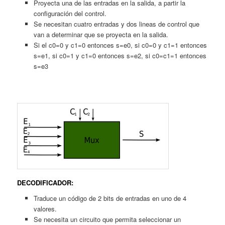
Proyecta una de las entradas en la salida, a partir la
configuración del control.
Se necesitan cuatro entradas y dos lineas de control que
van a determinar que se proyecta en la salida.
Si el c0=0 y c1=0 entonces s=e0, si c0=0 y c1=1 entonces
s=e1, si c0=1 y c1=0 entonces s=e2, si c0=c1=1 entonces
s=e3
DECODIFICADOR:
Traduce un código de 2 bits de entradas en uno de 4
valores.
Se necesita un circuito que permita seleccionar un