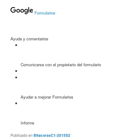
Formularios
Ayuda y comentarios
Comunicarse con el propietario del formulario
Ayudar a mejorar Formularios
Informe
Publicado en
BitacorasC1-2015S2