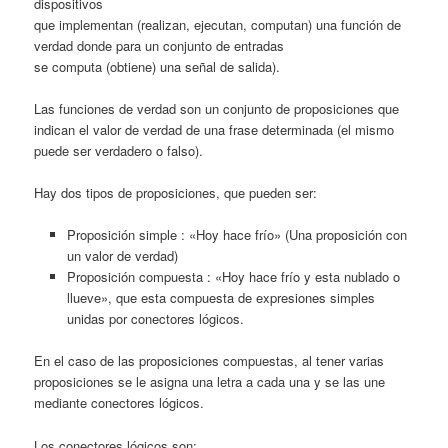
dispositivos
que implementan (realizan, ejecutan, computan) una función de
verdad donde para un conjunto de entradas
se computa (obtiene) una señal de salida).
Las funciones de verdad son un conjunto de proposiciones que
indican el valor de verdad de una frase determinada (el mismo
puede ser verdadero o falso).
Hay dos tipos de proposiciones, que pueden ser:
Proposición simple : «Hoy hace frío» (Una proposición con
un valor de verdad)
Proposición compuesta : «Hoy hace frío y esta nublado o
llueve», que esta compuesta de expresiones simples
unidas por conectores lógicos.
En el caso de las proposiciones compuestas, al tener varias
proposiciones se le asigna una letra a cada una y se las une
mediante conectores lógicos.
Los conectores lógicos son: