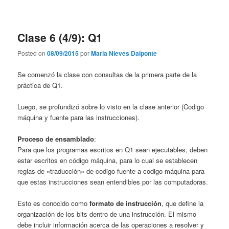
Clase 6 (4/9): Q1
Posted on
08/09/2015
por
Maria Nieves Dalponte
Se comenzó la clase con consultas de la primera parte de la
práctica de Q1.
Luego, se profundizó sobre lo visto en la clase anterior (Codigo
máquina y fuente para las instrucciones).
Proceso de ensamblado
:
Para que los programas escritos en Q1 sean ejecutables, deben
estar escritos en código máquina, para lo cual se establecen
reglas de «traducción» de codigo fuente a codigo máquina para
que estas instrucciones sean entendibles por las computadoras.
Esto es conocido como
formato de instrucción
, que define la
organización de los bits dentro de una instrucción. El mismo
debe incluir información acerca de las operaciones a resolver y