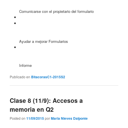
Comunicarse con el propietario del formulario
Ayudar a mejorar Formularios
Informe
Publicado en
BitacorasC1-2015S2
Clase 8 (11/9): Accesos a
memoria en Q2
Posted on
11/09/2015
por
Maria Nieves Dalponte