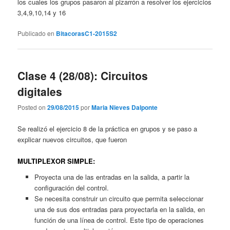
los cuales los grupos pasaron al pizarrón a resolver los ejercicios
3,4,9,10,14 y 16
Publicado en
BitacorasC1-2015S2
Clase 4 (28/08): Circuitos
digitales
Posted on
29/08/2015
por
Maria Nieves Dalponte
Se realizó el ejercicio 8 de la práctica en grupos y se paso a
explicar nuevos circuitos, que fueron
MULTIPLEXOR SIMPLE:
Proyecta una de las entradas en la salida, a partir la
configuración del control.
Se necesita construir un circuito que permita seleccionar
una de sus dos entradas para proyectarla en la salida, en
función de una línea de control. Este tipo de operaciones