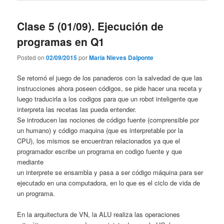
Clase 5 (01/09). Ejecución de
programas en Q1
Posted on
02/09/2015
por
Maria Nieves Dalponte
Se retomó el juego de los panaderos con la salvedad de que las
instrucciones ahora poseen códigos, se pide hacer una receta y
luego traducirla a los codigos para que un robot inteligente que
interpreta las recetas las pueda entender.
Se introducen las nociones de código fuente (comprensible por
un humano) y código maquina (que es interpretable por la
CPU), los mismos se encuentran relacionados ya que el
programador escribe un programa en codigo fuente y que
mediante
un interprete se ensambla y pasa a ser código máquina para ser
ejecutado en una computadora, en lo que es el ciclo de vida de
un programa.
En la arquitectura de VN, la ALU realiza las operaciones