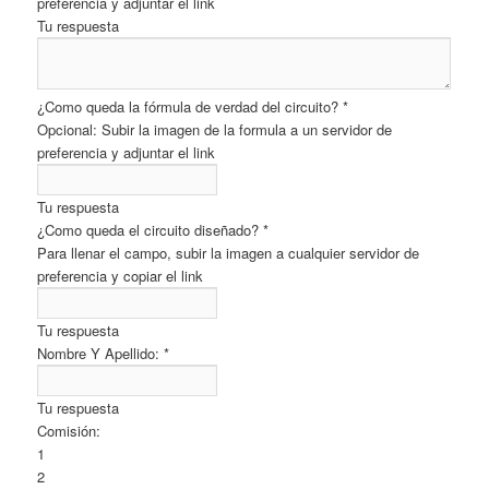
preferencia y adjuntar el link
Tu respuesta
¿Como queda la fórmula de verdad del circuito?
*
Opcional: Subir la imagen de la formula a un servidor de
preferencia y adjuntar el link
Tu respuesta
¿Como queda el circuito diseñado?
*
Para llenar el campo, subir la imagen a cualquier servidor de
preferencia y copiar el link
Tu respuesta
Nombre Y Apellido:
*
Tu respuesta
Comisión:
1
2